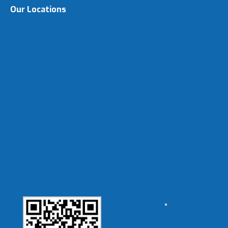
Our Locations