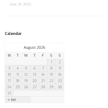
June 29, 2022
Calendar
August 2026
M
T
W
T
F
S
S
1
2
3
4
5
6
7
8
9
10
11
12
13
14
15
16
17
18
19
20
21
22
23
24
25
26
27
28
29
30
31
« Jun