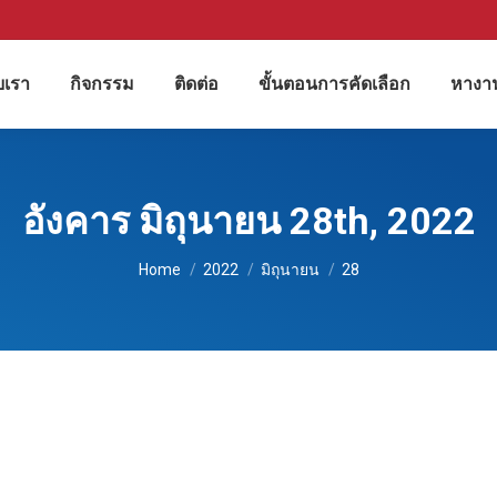
ับเรา
กิจกรรม
ติดต่อ
ขั้นตอนการคัดเลือก
หางา
อังคาร มิถุนายน 28th, 2022
You are here:
Home
2022
มิถุนายน
28